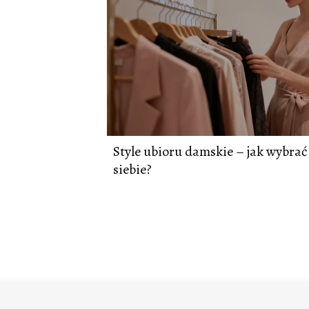
Style ubioru damskie – jak wybrać 
siebie?