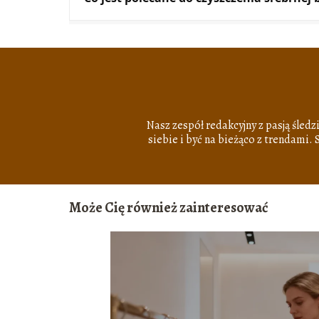
Nasz zespół redakcyjny z pasją śledz
siebie i być na bieżąco z trendami.
Może Cię również zainteresować