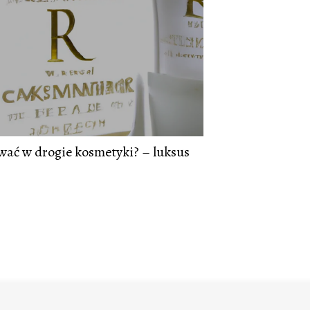
wać w drogie kosmetyki? – luksus