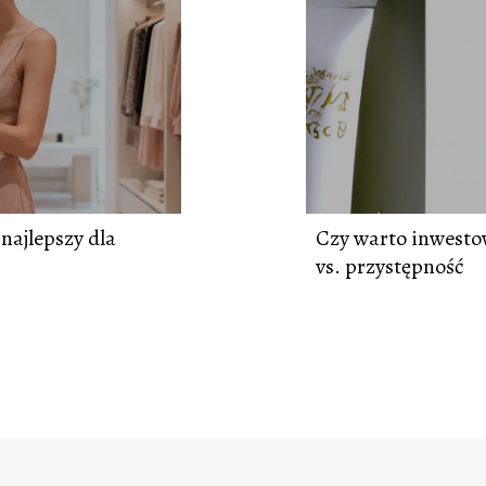
najlepszy dla
Czy warto inwesto
vs. przystępność