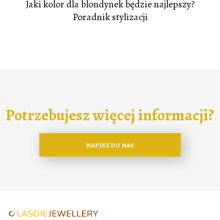
Jaki kolor dla blondynek będzie najlepszy?
Poradnik stylizacji
Potrzebujesz więcej informacji?
NAPISZ DO NAS