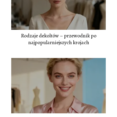
Rodzaje dekoltów – przewodnik po
najpopularniejszych krojach