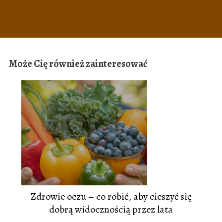
Może Cię również zainteresować
Zdrowie oczu – co robić, aby cieszyć się
dobrą widocznością przez lata