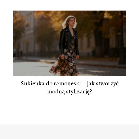
Sukienka do ramoneski – jak stworzyć
modną stylizację?