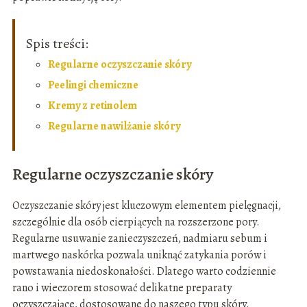
Spis treści:
Regularne oczyszczanie skóry
Peelingi chemiczne
Kremy z retinolem
Regularne nawilżanie skóry
Regularne oczyszczanie skóry
Oczyszczanie skóry jest kluczowym elementem pielęgnacji,
szczególnie dla osób cierpiących na rozszerzone pory.
Regularne usuwanie zanieczyszczeń, nadmiaru sebum i
martwego naskórka pozwala uniknąć zatykania porów i
powstawania niedoskonałości. Dlatego warto codziennie
rano i wieczorem stosować delikatne preparaty
oczyszczające, dostosowane do naszego typu skóry.