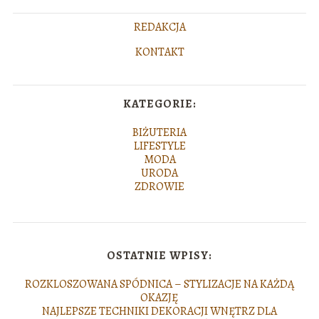
REDAKCJA
KONTAKT
KATEGORIE:
BIŻUTERIA
LIFESTYLE
MODA
URODA
ZDROWIE
OSTATNIE WPISY:
ROZKLOSZOWANA SPÓDNICA – STYLIZACJE NA KAŻDĄ
OKAZJĘ
NAJLEPSZE TECHNIKI DEKORACJI WNĘTRZ DLA