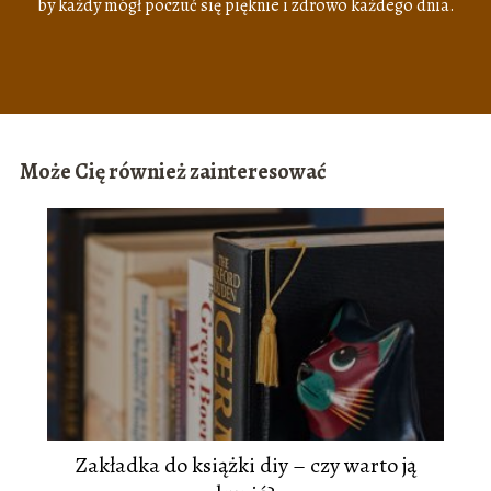
by każdy mógł poczuć się pięknie i zdrowo każdego dnia.
Może Cię również zainteresować
Zakładka do książki diy – czy warto ją