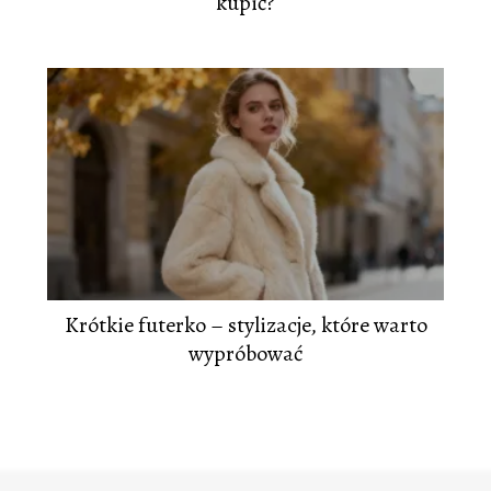
kupić?
Krótkie futerko – stylizacje, które warto
wypróbować