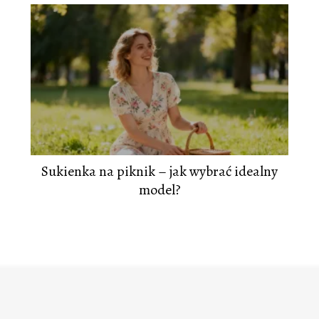
Sukienka na piknik – jak wybrać idealny
model?