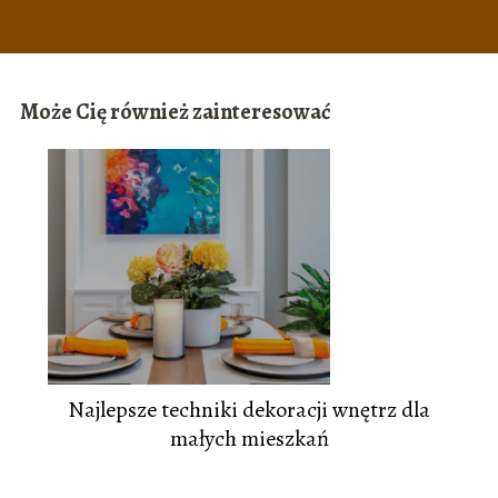
Może Cię również zainteresować
Najlepsze techniki dekoracji wnętrz dla
małych mieszkań